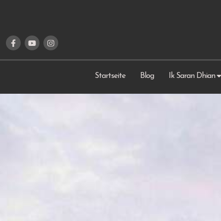
Startseite
Blog
Ik Saran Dhian