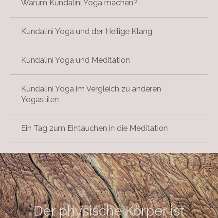
Warum Kundalini Yoga machen?
Kundalini Yoga und der Heilige Klang
Kundalini Yoga und Meditation
Kundalini Yoga im Vergleich zu anderen
Yogastilen
Ein Tag zum Eintauchen in die Meditation
Der physische Körper ist