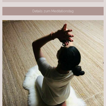
Details zum Meditationstag