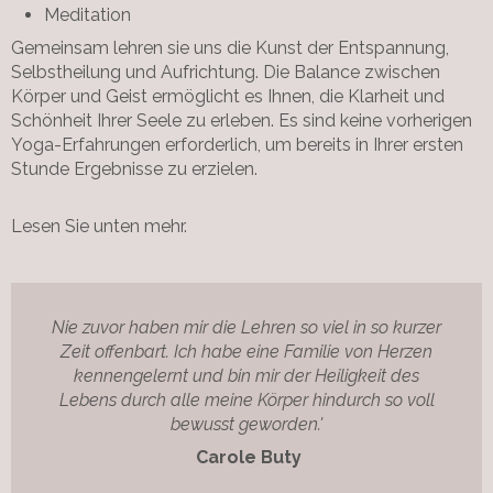
Meditation
Gemeinsam lehren sie uns die Kunst der Entspannung,
Selbstheilung und Aufrichtung. Die Balance zwischen
Körper und Geist ermöglicht es Ihnen, die Klarheit und
Schönheit Ihrer Seele zu erleben. Es sind keine vorherigen
Yoga-Erfahrungen erforderlich, um bereits in Ihrer ersten
Stunde Ergebnisse zu erzielen.
Lesen Sie unten mehr.
Nie zuvor haben mir die Lehren so viel in so kurzer
Zeit offenbart. Ich habe eine Familie von Herzen
kennengelernt und bin mir der Heiligkeit des
Lebens durch alle meine Körper hindurch so voll
bewusst geworden.
'
Carole Buty