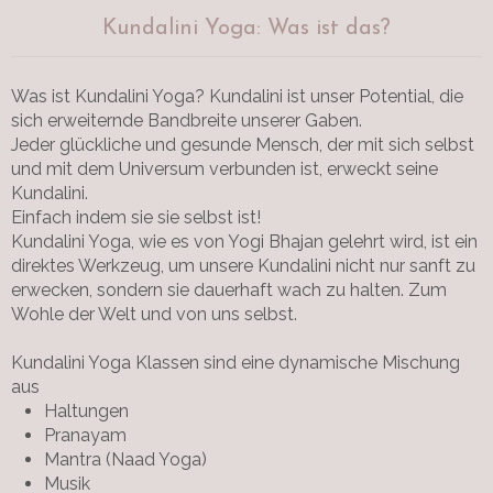
Kundalini Yoga: Was ist das?
Was ist Kundalini Yoga? Kundalini ist unser Potential, die
sich erweiternde Bandbreite unserer Gaben.
Jeder glückliche und gesunde Mensch, der mit sich selbst
und mit dem Universum verbunden ist, erweckt seine
Kundalini.
Einfach indem sie sie selbst ist!
Kundalini Yoga, wie es von Yogi Bhajan gelehrt wird, ist ein
direktes Werkzeug, um unsere Kundalini nicht nur sanft zu
erwecken, sondern sie dauerhaft wach zu halten. Zum
Wohle der Welt und von uns selbst.
Kundalini Yoga Klassen sind eine dynamische Mischung
aus
Haltungen
Pranayam
Mantra (Naad Yoga)
Musik